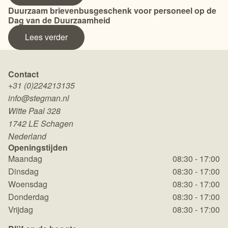
Duurzaam brievenbusgeschenk voor personeel op de
Dag van de Duurzaamheid
Lees verder
Contact
+31 (0)224213135
info@stegman.nl
Witte Paal 328
1742 LE Schagen
Nederland
Openingstijden
Maandag
08:30 - 17:00
Dinsdag
08:30 - 17:00
Woensdag
08:30 - 17:00
Donderdag
08:30 - 17:00
Vrijdag
08:30 - 17:00