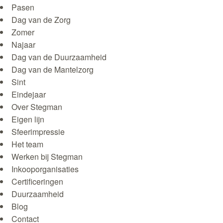
Pasen
Dag van de Zorg
Zomer
Najaar
Dag van de Duurzaamheid
Dag van de Mantelzorg
Sint
Eindejaar
Over Stegman
Eigen lijn
Sfeerimpressie
Het team
Werken bij Stegman
Inkooporganisaties
Certificeringen
Duurzaamheid
Blog
Contact