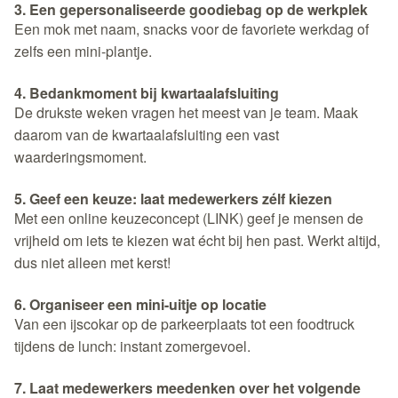
3. Een gepersonaliseerde goodiebag op de werkplek
Een mok met naam, snacks voor de favoriete werkdag of
zelfs een mini-plantje.
4. Bedankmoment bij kwartaalafsluiting
De drukste weken vragen het meest van je team. Maak
daarom van de kwartaalafsluiting een vast
waarderingsmoment.
5. Geef een keuze: laat medewerkers zélf kiezen
Met een online keuzeconcept (LINK) geef je mensen de
vrijheid om iets te kiezen wat écht bij hen past. Werkt altijd,
dus niet alleen met kerst!
6. Organiseer een mini-uitje op locatie
Van een ijscokar op de parkeerplaats tot een foodtruck
tijdens de lunch: instant zomergevoel.
7. Laat medewerkers meedenken over het volgende