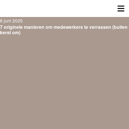
6 juni 2025
7 originele manieren om medewerkers te verrassen (buiten
kerst om)